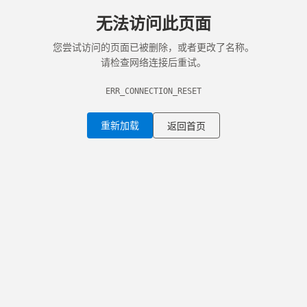
无法访问此页面
您尝试访问的页面已被删除，或者更改了名称。
请检查网络连接后重试。
ERR_CONNECTION_RESET
重新加载
返回首页